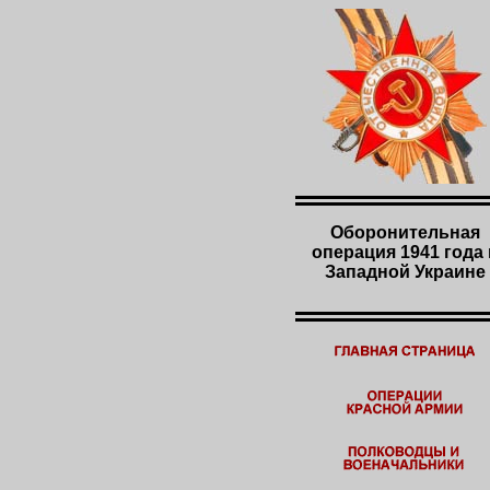
Оборонительная
операция 1941 года 
Западной Украине