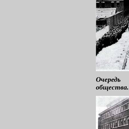
Очередь 
общества.