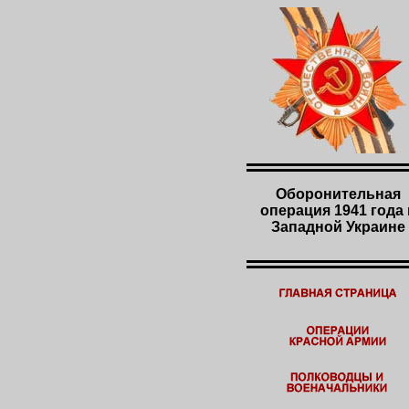
Оборонительная
операция 1941 года 
Западной Украине