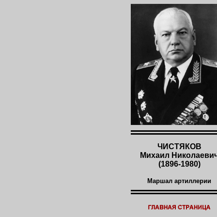
ЧИСТЯКОВ
Михаил Николаеви
(1896-1980)
Маршал артиллерии